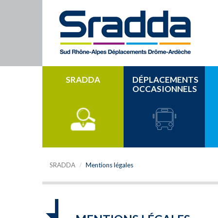
SRADDA
DÉPLACEMENTS
OCCASIONNELS
SRADDA
Mentions légales