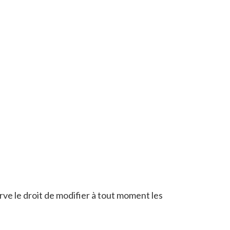
erve le droit de modifier à tout moment les