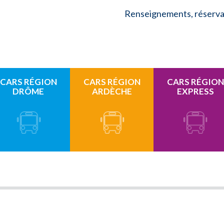
Renseignements, réservat
CARS RÉGION
CARS RÉGION
CARS RÉGION
DRÔME
ARDÈCHE
EXPRESS