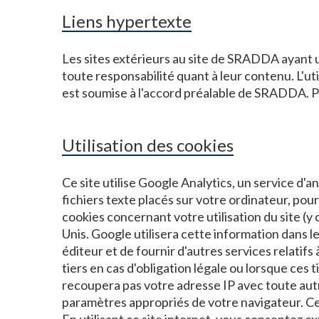
Liens hypertexte
Les sites extérieurs au site de SRADDA ayant 
toute responsabilité quant à leur contenu. L'ut
est soumise à l'accord préalable de SRADDA. P
Utilisation des cookies
Ce site utilise Google Analytics, un service d'a
fichiers texte placés sur votre ordinateur, pour 
cookies concernant votre utilisation du site (y
Unis. Google utilisera cette information dans le 
éditeur et de fournir d'autres services relatifs
tiers en cas d'obligation légale ou lorsque ces
recoupera pas votre adresse IP avec toute aut
paramètres appropriés de votre navigateur. Cep