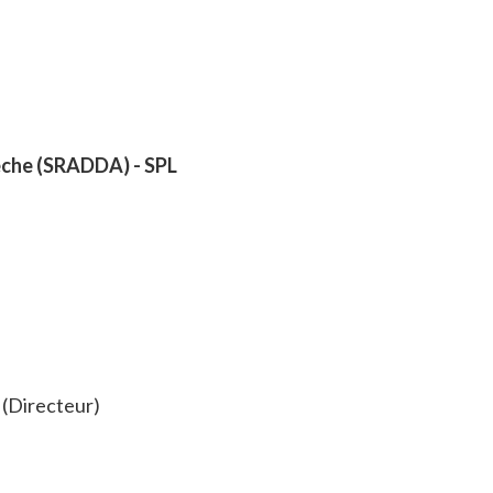
che (SRADDA) - SPL
 (Directeur)