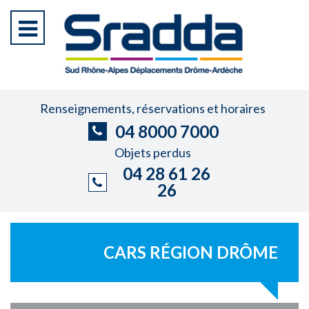
Renseignements, réservations et horaires
04 8000 7000
Objets perdus
04 28 61 26
26
CARS RÉGION DRÔME