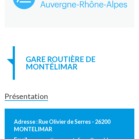
GARE ROUTIÈRE DE
MONTÉLIMAR
Présentation
Adresse : Rue Olivier de Serres - 26200
MONTELIMAR