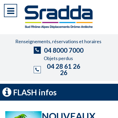
Renseignements, réservations et horaires
04 8000 7000
Objets perdus
04 28 61 26
26
FLASH infos
NOUVEAUX