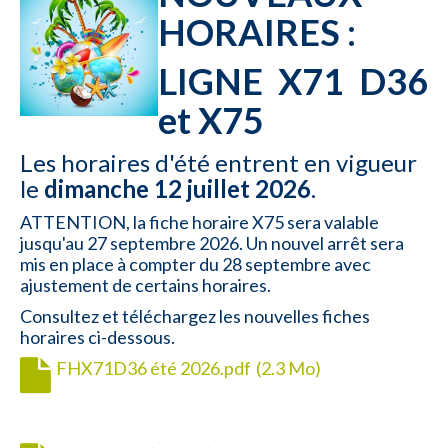
HORAIRES :
LIGNE X71 D36
et X75
Les horaires d'été entrent en vigueur
le
dimanche 12 juillet 2026
.
ATTENTION, la fiche horaire X75 sera valable
jusqu'au 27 septembre 2026. Un nouvel arrêt sera
mis en place à compter du 28 septembre avec
ajustement de certains horaires.
Consultez et téléchargez les nouvelles fiches
horaires ci-dessous.
FHX71D36 été 2026.pdf
(2.3 Mo)