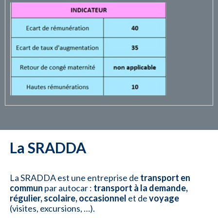
La SRADDA
La SRADDA est une entreprise de
transport
en
commun
par autocar :
transport à la demande
,
régulier, scolaire, occasionnel
et de
voyage
(visites, excursions, …).