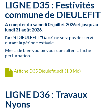
LIGNE D35 : Festivités
commune de DIEULEFIT
A compter du samedi 05 juillet 2026 et jusqu'au
lundi 31 août 2026,
l'arrêt
DIEULEFIT "Gare
" ne sera pas desservi
durant la période estivale.
Merci de bien vouloir vous consulter l'affiche
perturbation.
Affiche D35 Dieulefit.pdf
(1.3 Mo)
LIGNE D36 : Travaux
Nyons