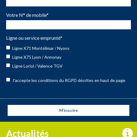
Votre N° de mobile
*
Ligne ou service emprunté
*
Ligne X71 Montélimar / Nyons
Ligne X75 Lyon / Annonay
Ligne Loriol / Valence TGV
J'accepte les conditions du RGPD décrites en haut de page
Actualités